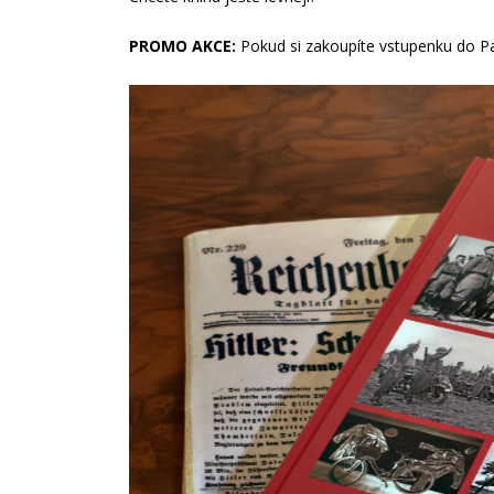
PROMO AKCE:
Pokud si zakoupíte vstupenku do Pa