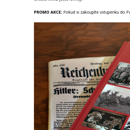
PROMO AKCE:
Pokud si zakoupíte vstupenku do Pa