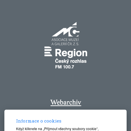
Informace o cookies
Když kliknete na „Přijmout všechny soubory cookie“,