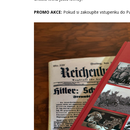
PROMO AKCE:
Pokud si zakoupíte vstupenku do Pa